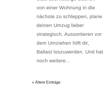
von einer Wohnung in die
nächste zu schleppen, plane
deinen Umzug lieber
strategisch. Aussortieren vor
dem Umziehen hilft dir,
Ballast loszuwerden. Und hat
noch weitere...
« Ältere Einträge