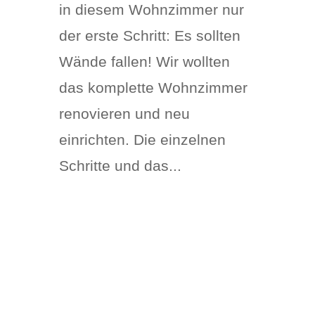
in diesem Wohnzimmer nur
der erste Schritt: Es sollten
Wände fallen! Wir wollten
das komplette Wohnzimmer
renovieren und neu
einrichten. Die einzelnen
Schritte und das...