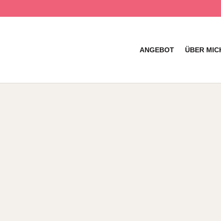
ANGEBOT
ÜBER MIC