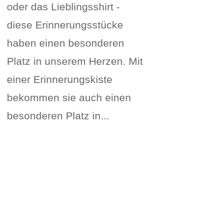
oder das Lieblingsshirt -
diese Erinnerungsstücke
haben einen besonderen
Platz in unserem Herzen. Mit
einer Erinnerungskiste
bekommen sie auch einen
besonderen Platz in...