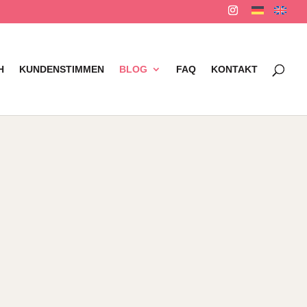
H
KUNDENSTIMMEN
BLOG
FAQ
KONTAKT