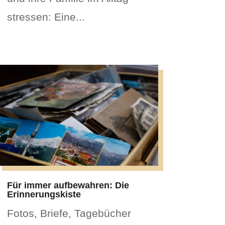
stressen: Eine...
Für immer aufbewahren: Die
Erinnerungskiste
Fotos, Briefe, Tagebücher