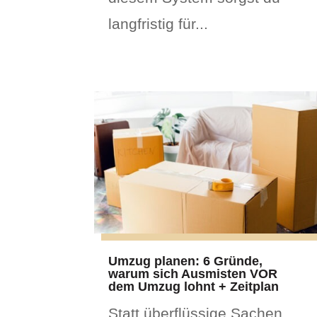
langfristig für...
Umzug planen: 6 Gründe,
warum sich Ausmisten VOR
dem Umzug lohnt + Zeitplan
Statt überflüssige Sachen