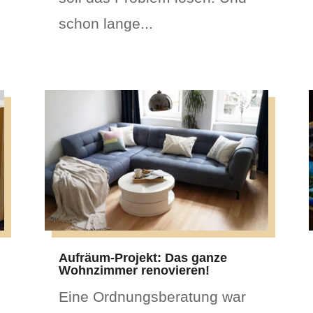
schon lange...
Aufräum-Projekt: Das ganze
Wohnzimmer renovieren!
Eine Ordnungsberatung war