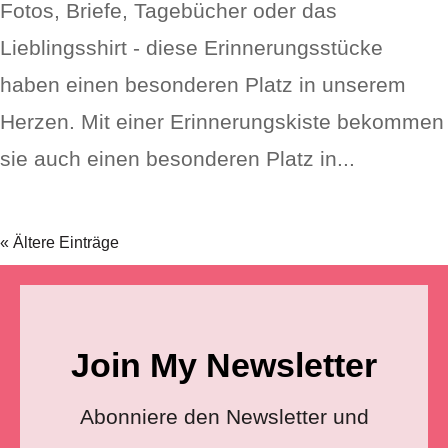
Fotos, Briefe, Tagebücher oder das
Lieblingsshirt - diese Erinnerungsstücke
haben einen besonderen Platz in unserem
Herzen. Mit einer Erinnerungskiste bekommen
sie auch einen besonderen Platz in...
« Ältere Einträge
Join My Newsletter
Abonniere den Newsletter und