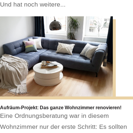
Und hat noch weitere...
Aufräum-Projekt: Das ganze Wohnzimmer renovieren!
Eine Ordnungsberatung war in diesem
Wohnzimmer nur der erste Schritt: Es sollten