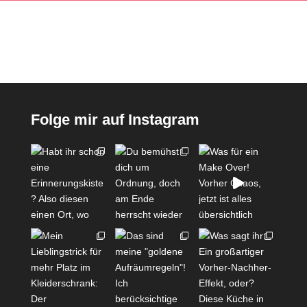
Folge mir auf Instagram