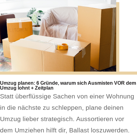
Umzug planen: 6 Gründe, warum sich Ausmisten VOR dem
Umzug lohnt + Zeitplan
Statt überflüssige Sachen von einer Wohnung
in die nächste zu schleppen, plane deinen
Umzug lieber strategisch. Aussortieren vor
dem Umziehen hilft dir, Ballast loszuwerden.