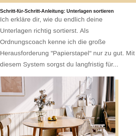
Schritt-für-Schritt-Anleitung: Unterlagen sortieren
Ich erkläre dir, wie du endlich deine
Unterlagen richtig sortierst. Als
Ordnungscoach kenne ich die große
Herausforderung "Papierstapel" nur zu gut. Mit
diesem System sorgst du langfristig für...