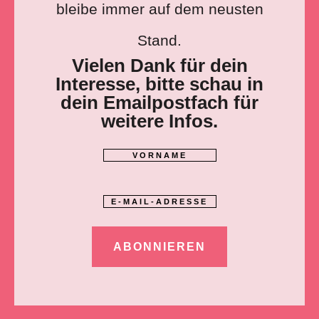
bleibe immer auf dem
neusten
Stand.
Vielen Dank für dein
Interesse, bitte schau in
dein Emailpostfach für
weitere Infos.
ABONNIEREN