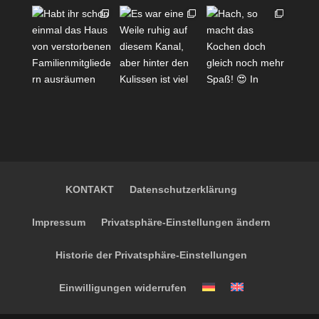
KONTAKT
Datenschutzerklärung
Impressum
Privatsphäre-Einstellungen ändern
Historie der Privatsphäre-Einstellungen
Einwilligungen widerrufen