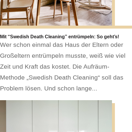
Mit “Swedish Death Cleaning” entrümpeln: So geht’s!
Wer schon einmal das Haus der Eltern oder
Großeltern entrümpeln musste, weiß wie viel
Zeit und Kraft das kostet. Die Aufräum-
Methode „Swedish Death Cleaning“ soll das
Problem lösen. Und schon lange...