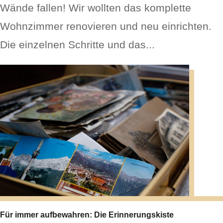
Wände fallen! Wir wollten das komplette
Wohnzimmer renovieren und neu einrichten.
Die einzelnen Schritte und das...
Für immer aufbewahren: Die Erinnerungskiste