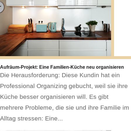
Aufräum-Projekt: Eine Familien-Küche neu organisieren
Die Herausforderung: Diese Kundin hat ein
Professional Organizing gebucht, weil sie ihre
Küche besser organisieren will. Es gibt
mehrere Probleme, die sie und ihre Familie im
Alltag stressen: Eine...