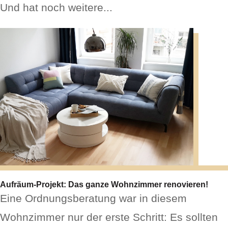
Und hat noch weitere...
Aufräum-Projekt: Das ganze Wohnzimmer renovieren!
Eine Ordnungsberatung war in diesem
Wohnzimmer nur der erste Schritt: Es sollten