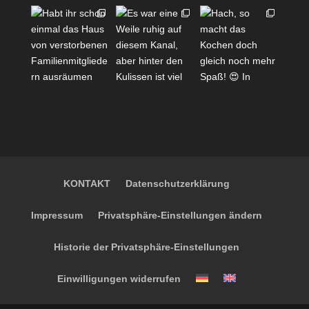
KONTAKT
Datenschutzerklärung
Impressum
Privatsphäre-Einstellungen ändern
Historie der Privatsphäre-Einstellungen
Einwilligungen widerrufen