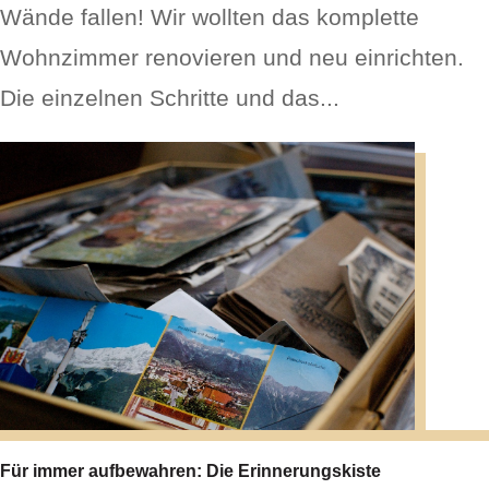
Wände fallen! Wir wollten das komplette
Wohnzimmer renovieren und neu einrichten.
Die einzelnen Schritte und das...
Für immer aufbewahren: Die Erinnerungskiste