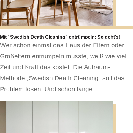
Mit “Swedish Death Cleaning” entrümpeln: So geht’s!
Wer schon einmal das Haus der Eltern oder
Großeltern entrümpeln musste, weiß wie viel
Zeit und Kraft das kostet. Die Aufräum-
Methode „Swedish Death Cleaning“ soll das
Problem lösen. Und schon lange...