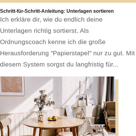
Schritt-für-Schritt-Anleitung: Unterlagen sortieren
Ich erkläre dir, wie du endlich deine
Unterlagen richtig sortierst. Als
Ordnungscoach kenne ich die große
Herausforderung "Papierstapel" nur zu gut. Mit
diesem System sorgst du langfristig für...