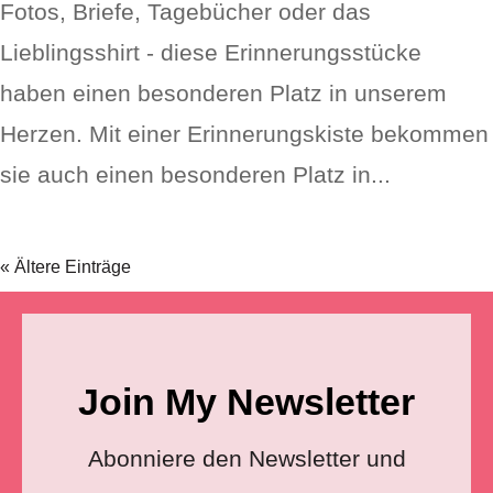
Fotos, Briefe, Tagebücher oder das
Lieblingsshirt - diese Erinnerungsstücke
haben einen besonderen Platz in unserem
Herzen. Mit einer Erinnerungskiste bekommen
sie auch einen besonderen Platz in...
« Ältere Einträge
Join My Newsletter
Abonniere den Newsletter und