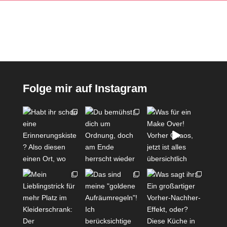
Folge mir auf Instagram