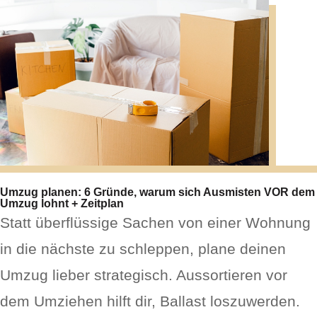
Umzug planen: 6 Gründe, warum sich Ausmisten VOR dem
Umzug lohnt + Zeitplan
Statt überflüssige Sachen von einer Wohnung
in die nächste zu schleppen, plane deinen
Umzug lieber strategisch. Aussortieren vor
dem Umziehen hilft dir, Ballast loszuwerden.