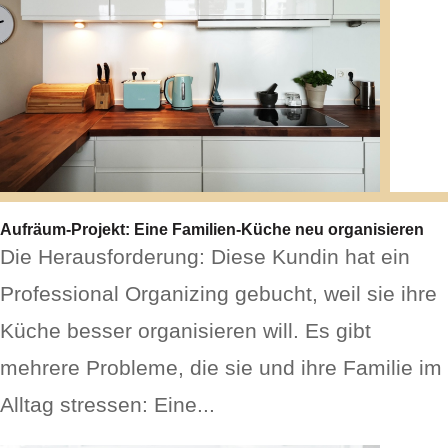
Aufräum-Projekt: Eine Familien-Küche neu organisieren
Die Herausforderung: Diese Kundin hat ein
Professional Organizing gebucht, weil sie ihre
Küche besser organisieren will. Es gibt
mehrere Probleme, die sie und ihre Familie im
Alltag stressen: Eine...