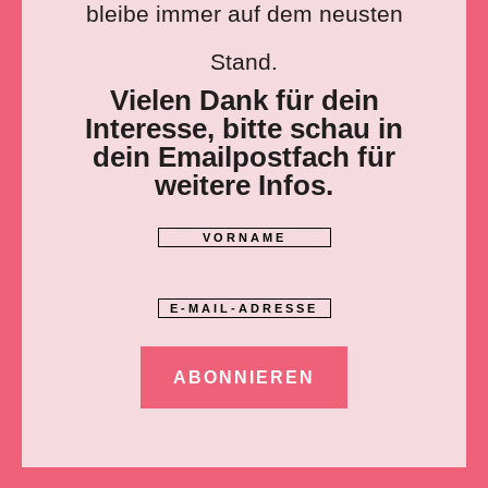
bleibe immer auf dem
neusten
Stand.
Vielen Dank für dein
Interesse, bitte schau in
dein Emailpostfach für
weitere Infos.
ABONNIEREN